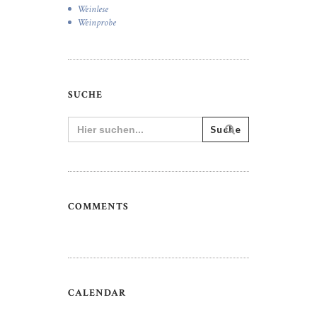
Weinlese
Weinprobe
SUCHE
Search
for:
COMMENTS
CALENDAR