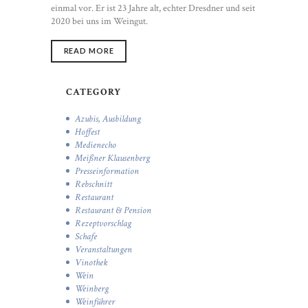
einmal vor. Er ist 23 Jahre alt, echter Dresdner und seit
2020 bei uns im Weingut.
READ MORE
CATEGORY
Azubis, Ausbildung
Hoffest
Medienecho
Meißner Klausenberg
Presseinformation
Rebschnitt
Restaurant
Restaurant & Pension
Rezeptvorschlag
Schafe
Veranstaltungen
Vinothek
Wein
Weinberg
Weinführer