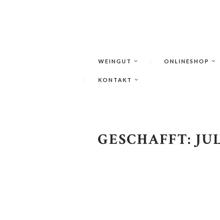
WEINGUT
ONLINESHOP
KONTAKT
GESCHAFFT: JU