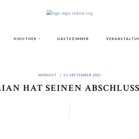
VINOTHEK
GÄSTEZIMMER
VERANSTALTU
WEINGUT
15. SEPTEMBER 2021
LIAN HAT SEINEN ABSCHLUSS