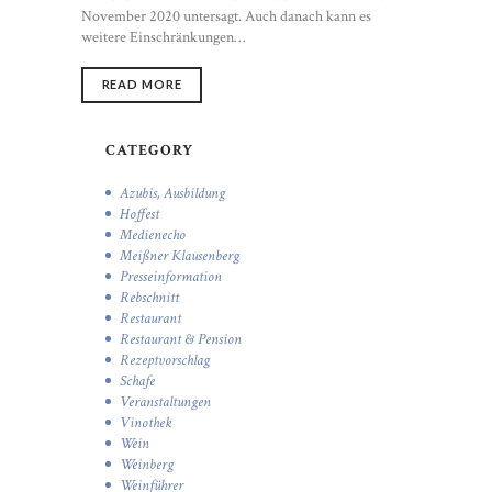
November 2020 untersagt. Auch danach kann es
weitere Einschränkungen…
READ MORE
CATEGORY
Azubis, Ausbildung
Hoffest
Medienecho
Meißner Klausenberg
Presseinformation
Rebschnitt
Restaurant
Restaurant & Pension
Rezeptvorschlag
Schafe
Veranstaltungen
Vinothek
Wein
Weinberg
Weinführer