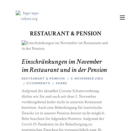
RESTAURANT & PENSION
Einschränkungen im November
im Restaurant und in der Pension
RESTAURANT & PENSION
3. NOVEMBER 2020
0
COMMENTS
SHARE
Aufgrund der aktuellen Corona-Schutzvordnung
dürfen wir Sie und euch seit dem 2. November
vorübergehend leider nicht in unserem Restaurant
bewirten. Auch eine Beherbergung für touristische
Zwecke ist in unserer Pension derzeit nicht möglich.
Bitte beachten Sie folgenden Hinweis: Aufgrund der
Covid-19-Pandemie ist die Beherbergung zu
touristischen Zwecken bis voraussichtlich zum 30.