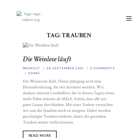
TAG: TRAUBEN
Die Weinlese läuft
WEINGUT
28. SEPTEMBER 2021
0
COMMENTS
SHARE
Die Weinernte läuft. Dieser Jahrgang wird eine
Herausforderung, die wir meistern werden. Wir
danken unseren Lesehelfern, die in diesen Tagen etwas
mehr Pulen müssen als üblich. Schön, dass alle mit
guter Laune durchhalten. Mit einer Vorlese versuchen
wir nun die Qualität noch zu steigern. Dabei werden
geschädigte Trauben entfernt, damit die gesunden
Trauben weiter reifen können.
READ MORE