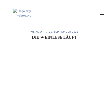
WEINGUT
28. SEPTEMBER 2021
DIE WEINLESE LÄUFT