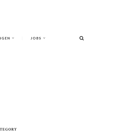
NGEN
JOBS
TEGORY