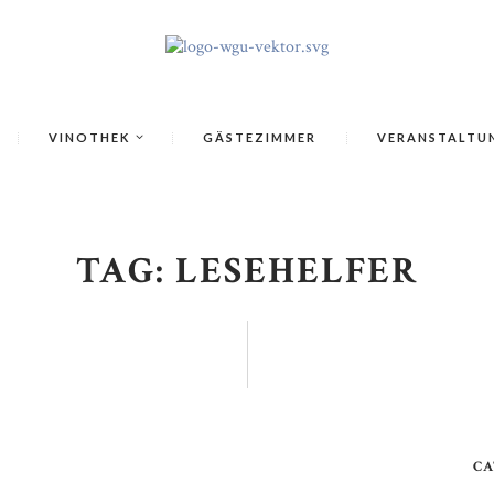
VINOTHEK
GÄSTEZIMMER
VERANSTALTU
TAG: LESEHELFER
CA