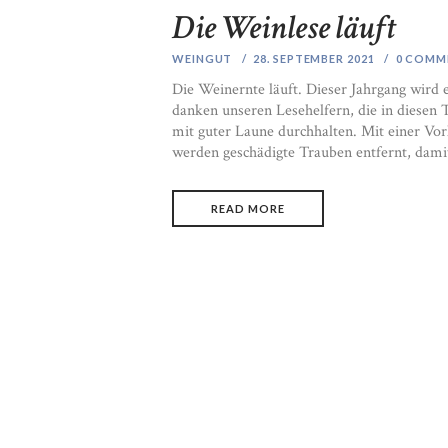
Die Weinlese läuft
WEINGUT
28. SEPTEMBER 2021
0
COMM
Die Weinernte läuft. Dieser Jahrgang wird
danken unseren Lesehelfern, die in diesen 
mit guter Laune durchhalten. Mit einer Vorl
werden geschädigte Trauben entfernt, dami
READ MORE