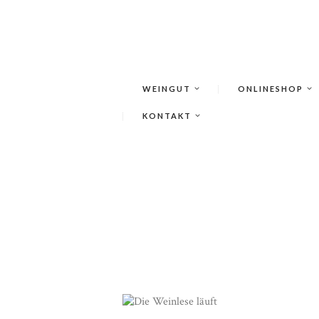
WEINGUT
ONLINESHOP
KONTAKT