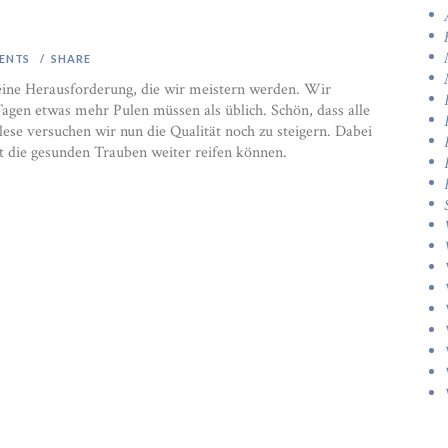
ENTS
SHARE
 eine Herausforderung, die wir meistern werden. Wir
Tagen etwas mehr Pulen müssen als üblich. Schön, dass alle
ese versuchen wir nun die Qualität noch zu steigern. Dabei
t die gesunden Trauben weiter reifen können.