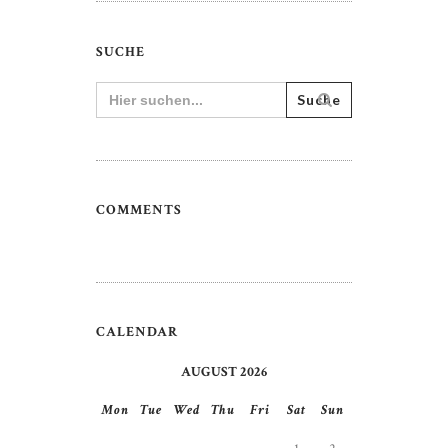
SUCHE
Search
for:
COMMENTS
CALENDAR
AUGUST 2026
Mon
Tue
Wed
Thu
Fri
Sat
Sun