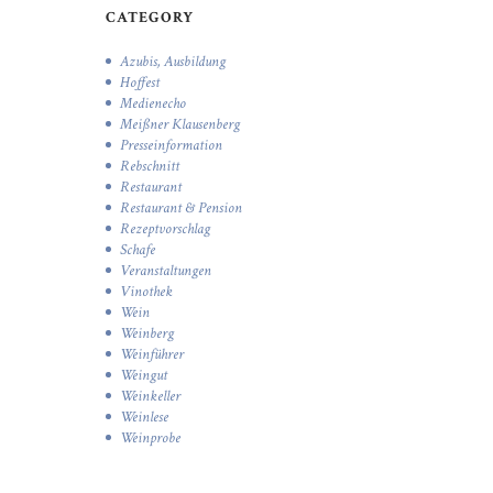
CATEGORY
Azubis, Ausbildung
Hoffest
Medienecho
Meißner Klausenberg
Presseinformation
Rebschnitt
Restaurant
Restaurant & Pension
Rezeptvorschlag
Schafe
Veranstaltungen
Vinothek
Wein
Weinberg
Weinführer
Weingut
Weinkeller
Weinlese
Weinprobe