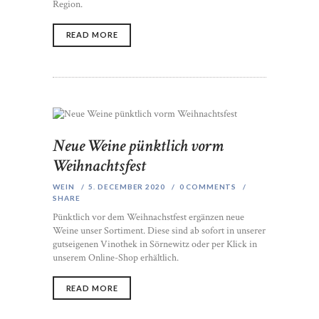
Region.
READ MORE
Neue Weine pünktlich vorm
Weihnachtsfest
WEIN
5. DECEMBER 2020
0
COMMENTS
SHARE
Pünktlich vor dem Weihnachstfest ergänzen neue
Weine unser Sortiment. Diese sind ab sofort in unserer
gutseigenen Vinothek in Sörnewitz oder per Klick in
unserem Online-Shop erhältlich.
READ MORE