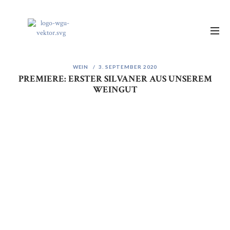
WEIN
3. SEPTEMBER 2020
PREMIERE: ERSTER SILVANER AUS UNSEREM
WEINGUT