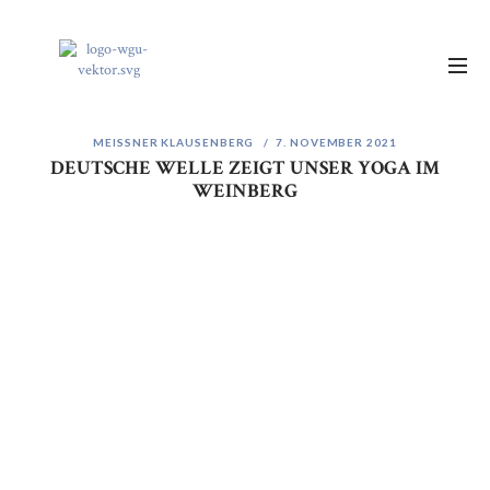
MEISSNER KLAUSENBERG
7. NOVEMBER 2021
DEUTSCHE WELLE ZEIGT UNSER YOGA IM
WEINBERG