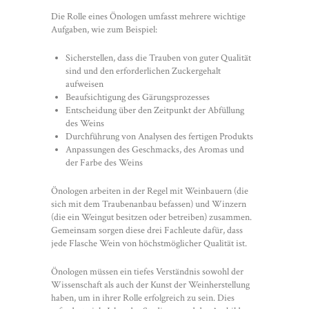
Die Rolle eines Önologen umfasst mehrere wichtige
Aufgaben, wie zum Beispiel:
Sicherstellen, dass die Trauben von guter Qualität
sind und den erforderlichen Zuckergehalt
aufweisen
Beaufsichtigung des Gärungsprozesses
Entscheidung über den Zeitpunkt der Abfüllung
des Weins
Durchführung von Analysen des fertigen Produkts
Anpassungen des Geschmacks, des Aromas und
der Farbe des Weins
Önologen arbeiten in der Regel mit Weinbauern (die
sich mit dem Traubenanbau befassen) und Winzern
(die ein Weingut besitzen oder betreiben) zusammen.
Gemeinsam sorgen diese drei Fachleute dafür, dass
jede Flasche Wein von höchstmöglicher Qualität ist.
Önologen müssen ein tiefes Verständnis sowohl der
Wissenschaft als auch der Kunst der Weinherstellung
haben, um in ihrer Rolle erfolgreich zu sein. Dies