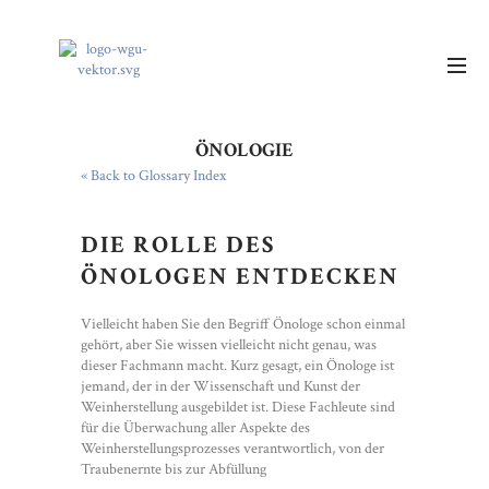
ÖNOLOGIE
« Back to Glossary Index
DIE ROLLE DES
ÖNOLOGEN ENTDECKEN
Vielleicht haben Sie den Begriff Önologe schon einmal
gehört, aber Sie wissen vielleicht nicht genau, was
dieser Fachmann macht. Kurz gesagt, ein Önologe ist
jemand, der in der Wissenschaft und Kunst der
Weinherstellung ausgebildet ist. Diese Fachleute sind
für die Überwachung aller Aspekte des
Weinherstellungsprozesses verantwortlich, von der
Traubenernte bis zur Abfüllung