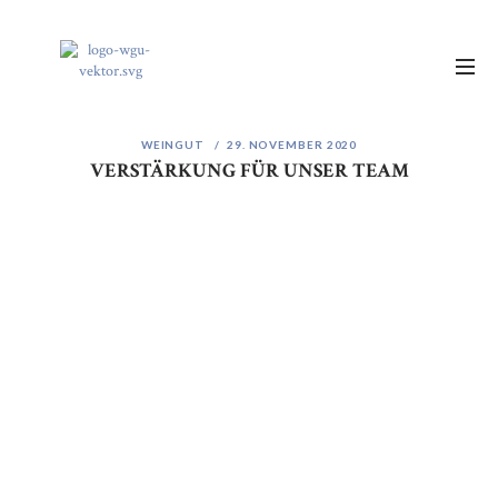
WEINGUT
29. NOVEMBER 2020
VERSTÄRKUNG FÜR UNSER TEAM