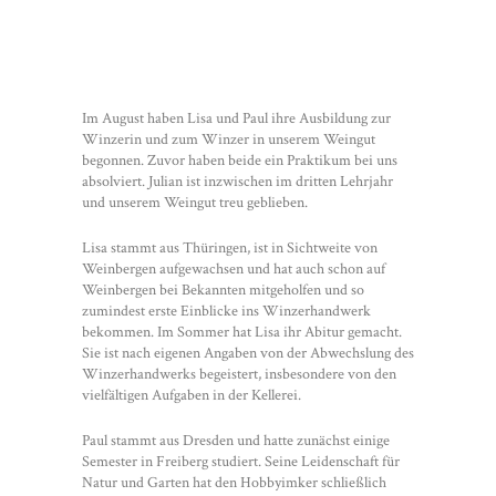
Im August haben Lisa und Paul ihre Ausbildung zur
Winzerin und zum Winzer in unserem Weingut
begonnen. Zuvor haben beide ein Praktikum bei uns
absolviert. Julian ist inzwischen im dritten Lehrjahr
und unserem Weingut treu geblieben.
Lisa stammt aus Thüringen, ist in Sichtweite von
Weinbergen aufgewachsen und hat auch schon auf
Weinbergen bei Bekannten mitgeholfen und so
zumindest erste Einblicke ins Winzerhandwerk
bekommen. Im Sommer hat Lisa ihr Abitur gemacht.
Sie ist nach eigenen Angaben von der Abwechslung des
Winzerhandwerks begeistert, insbesondere von den
vielfältigen Aufgaben in der Kellerei.
Paul stammt aus Dresden und hatte zunächst einige
Semester in Freiberg studiert. Seine Leidenschaft für
Natur und Garten hat den Hobbyimker schließlich