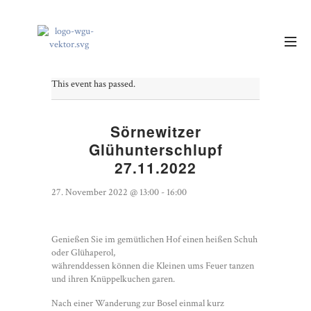
This event has passed.
Sörnewitzer
Glühunterschlupf
27.11.2022
27. November 2022 @ 13:00
-
16:00
Genießen Sie im gemütlichen Hof einen heißen Schuh
oder Glühaperol,
währenddessen können die Kleinen ums Feuer tanzen
und ihren Knüppelkuchen garen.
Nach einer Wanderung zur Bosel einmal kurz